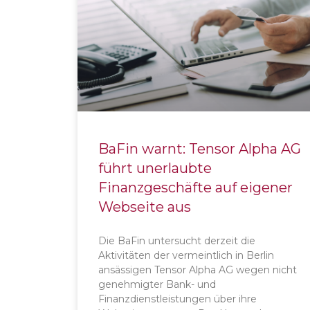
BaFin warnt: Tensor Alpha AG
führt unerlaubte
Finanzgeschäfte auf eigener
Webseite aus
Die BaFin untersucht derzeit die
Aktivitäten der vermeintlich in Berlin
ansässigen Tensor Alpha AG wegen nicht
genehmigter Bank- und
Finanzdienstleistungen über ihre