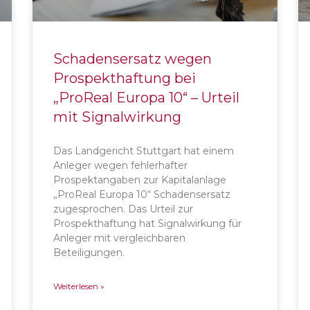
Schadensersatz wegen
Prospekthaftung bei
„ProReal Europa 10“ – Urteil
mit Signalwirkung
Das Landgericht Stuttgart hat einem
Anleger wegen fehlerhafter
Prospektangaben zur Kapitalanlage
„ProReal Europa 10“ Schadensersatz
zugesprochen. Das Urteil zur
Prospekthaftung hat Signalwirkung für
Anleger mit vergleichbaren
Beteiligungen.
Weiterlesen »