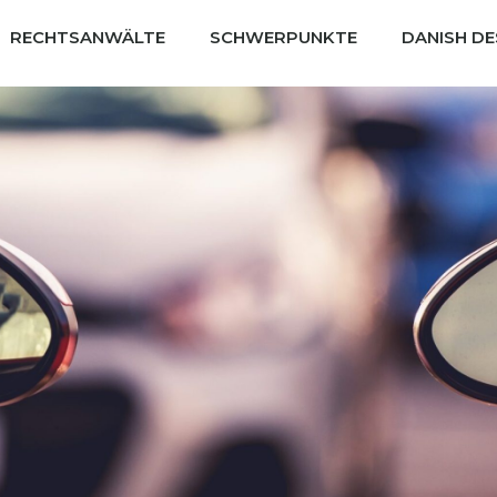
RECHTSANWÄLTE
SCHWERPUNKTE
DANISH D