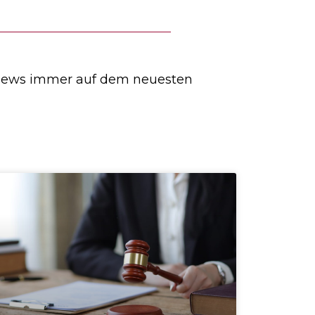
n News immer auf dem neuesten