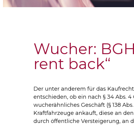
Wucher: BGH 
rent back“
Der unter anderem für das Kaufrecht 
entschieden, ob ein nach § 34 Abs. 
wucherähnliches Geschäft (§ 138 Abs.
Kraftfahrzeuge ankauft, diese an de
durch öffentliche Versteigerung, an 