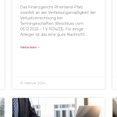
Das Finanzgericht Rheinland-Pfalz
zweifelt an der Verfassungsmäßigkeit der
Verlustverrechnung bei
Termingeschäften (Beschluss vom
05.12.2023 – 1 V 1674/23). Für einige
Anleger ist das eine gute Nachricht…
Weiterlesen »
21. Februar 2024