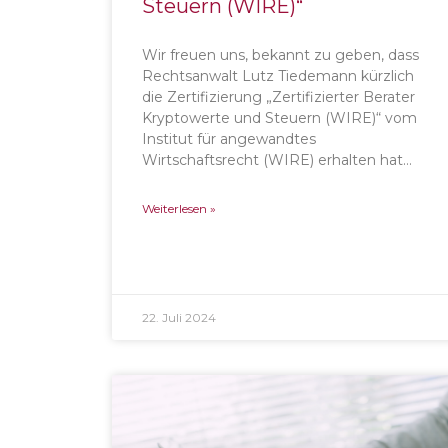
Steuern (WIRE)“
Wir freuen uns, bekannt zu geben, dass
Rechtsanwalt Lutz Tiedemann kürzlich
die Zertifizierung „Zertifizierter Berater
Kryptowerte und Steuern (WIRE)“ vom
Institut für angewandtes
Wirtschaftsrecht (WIRE) erhalten hat…
Weiterlesen »
22. Juli 2024