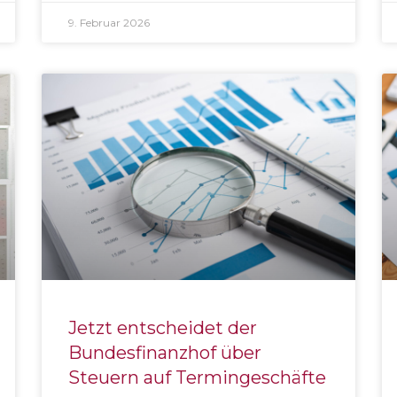
9. Februar 2026
Jetzt entscheidet der
Bundesfinanzhof über
Steuern auf Termingeschäfte