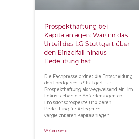
Prospekthaftung bei
Kapitalanlagen: Warum das
Urteil des LG Stuttgart über
den Einzelfall hinaus
Bedeutung hat
Die Fachpresse ordnet die Entscheidung
des Landgerichts Stuttgart zur
Prospekthaftung als wegweisend ein. Im
Fokus stehen die Anforderungen an
Emissionsprospekte und deren
Bedeutung für Anleger mit
vergleichbaren Kapitalanlagen.
Weiterlesen »