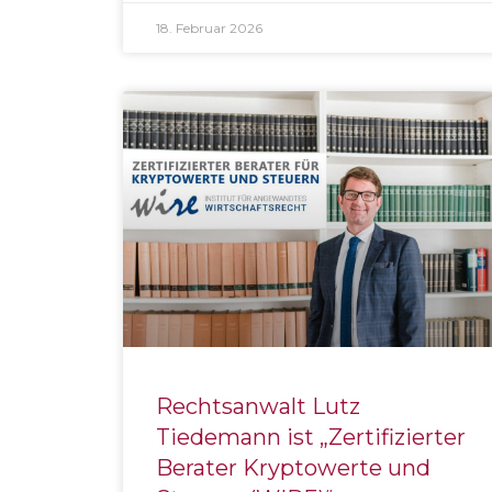
18. Februar 2026
Rechtsanwalt Lutz
Tiedemann ist „Zertifizierter
Berater Kryptowerte und