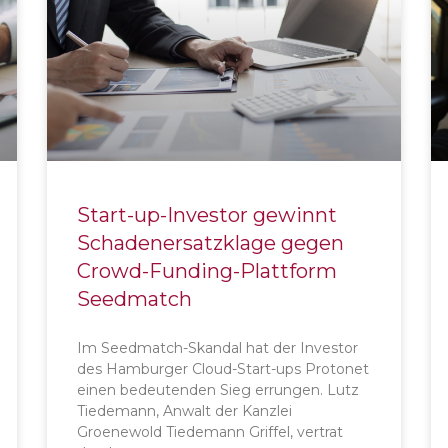
Start-up-Investor gewinnt
Schadenersatzklage gegen
Crowd-Funding-Plattform
Seedmatch
Im Seedmatch-Skandal hat der Investor
des Hamburger Cloud-Start-ups Protonet
einen bedeutenden Sieg errungen. Lutz
Tiedemann, Anwalt der Kanzlei
Groenewold Tiedemann Griffel, vertrat