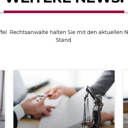
ffel Rechtsanwälte halten Sie mit den aktuelle
Stand.