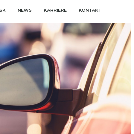
ESK
NEWS
KARRIERE
KONTAKT