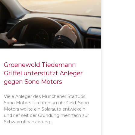
Groenewold Tiedemann
Griffel unterstützt Anleger
gegen Sono Motors
Viele Anleger des Münchener Startups
Sono Motors fürchten um ihr Geld. Sono
Motors wollte ein Solarauto entwickeln
und rief seit der Gründung mehrfach zur
Schwarmfinanzierung…