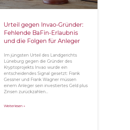
Urteil gegen Invao-Gründer:
Fehlende BaFin-Erlaubnis
und die Folgen für Anleger
Im jüngsten Urteil des Landgerichts
Lüneburg gegen die Gründer des
Kryptoprojekts Invao wurde ein
entscheidendes Signal gesetzt: Frank
Gessner und Frank Wagner müssen
einem Anleger sein investiertes Geld plus
Zinsen zurückzahlen…
Weiterlesen »