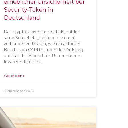
erheblicher Unsicherheit bei
Security-Token in
Deutschland
Das Krypto-Universum ist bekannt für
seine Schnelllebigkeit und die damit
verbundenen Risiken, wie ein aktueller
Bericht von CAPITAL über den Aufstieg
und Fall des Blockchain-Unternehmens
Invao verdeutlicht…
Weiterlesen »
3. November 2023