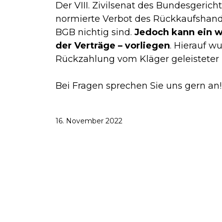
Der VIII. Zivilsenat des Bundesgeric
normierte Verbot des Rückkaufshande
BGB nichtig sind.
Jedoch kann ein wu
der Verträge – vorliegen
. Hierauf w
Rückzahlung vom Kläger geleisteter 
Bei Fragen sprechen Sie uns gern an!
16. November 2022