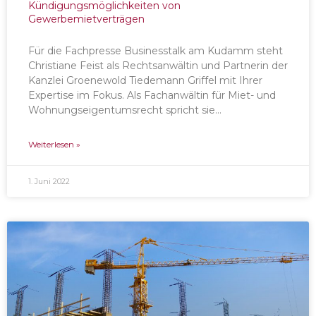
Kündigungsmöglichkeiten von
Gewerbemietverträgen
Für die Fachpresse Businesstalk am Kudamm steht
Christiane Feist als Rechtsanwältin und Partnerin der
Kanzlei Groenewold Tiedemann Griffel mit Ihrer
Expertise im Fokus. Als Fachanwältin für Miet- und
Wohnungseigentumsrecht spricht sie…
Weiterlesen »
1. Juni 2022