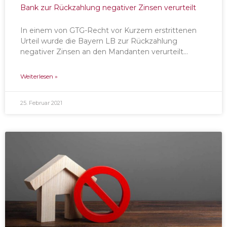
Bank zur Rückzahlung negativer Zinsen verurteilt
In einem von GTG-Recht vor Kurzem erstrittenen
Urteil wurde die Bayern LB zur Rückzahlung
negativer Zinsen an den Mandanten verurteilt…
Weiterlesen »
25. Februar 2021