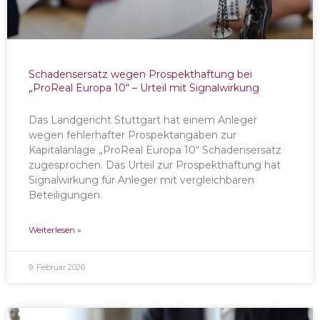
Schadensersatz wegen Prospekthaftung bei
„ProReal Europa 10“ – Urteil mit Signalwirkung
Das Landgericht Stuttgart hat einem Anleger
wegen fehlerhafter Prospektangaben zur
Kapitalanlage „ProReal Europa 10“ Schadensersatz
zugesprochen. Das Urteil zur Prospekthaftung hat
Signalwirkung für Anleger mit vergleichbaren
Beteiligungen.
Weiterlesen »
9. Februar 2026