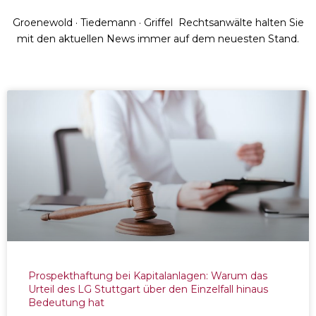
Groenewold · Tiedemann · Griffel Rechtsanwälte halten Sie
mit den aktuellen News immer auf dem neuesten Stand.
Prospekthaftung bei Kapitalanlagen: Warum das
Urteil des LG Stuttgart über den Einzelfall hinaus
Bedeutung hat