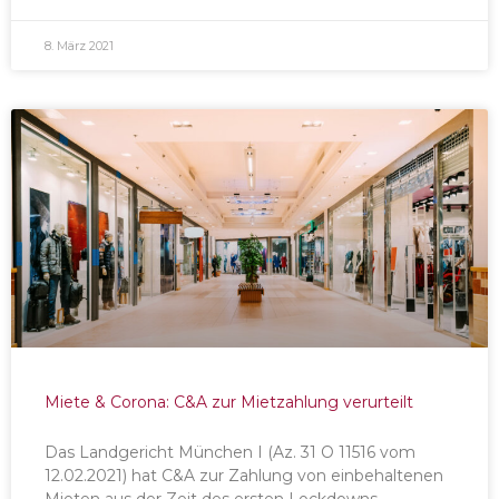
8. März 2021
Miete & Corona: C&A zur Mietzahlung verurteilt
Das Landgericht München I (Az. 31 O 11516 vom
12.02.2021) hat C&A zur Zahlung von einbehaltenen