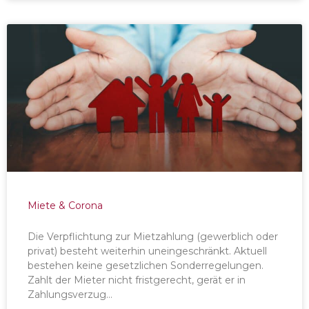
Miete & Corona
Die Verpflichtung zur Mietzahlung (gewerblich oder
privat) besteht weiterhin uneingeschränkt. Aktuell
bestehen keine gesetzlichen Sonderregelungen.
Zahlt der Mieter nicht fristgerecht, gerät er in
Zahlungsverzug…