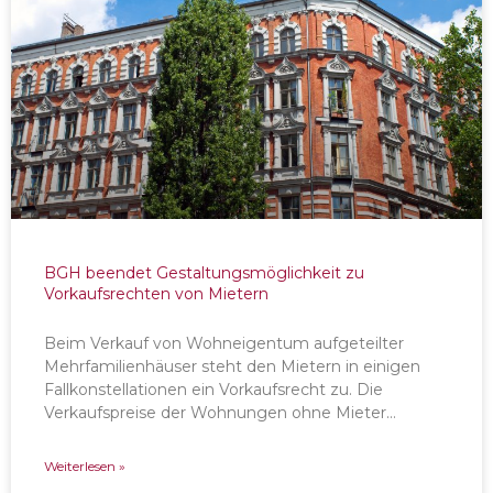
BGH beendet Gestaltungsmöglichkeit zu
Vorkaufsrechten von Mietern
Beim Verkauf von Wohneigentum aufgeteilter
Mehrfamilienhäuser steht den Mietern in einigen
Fallkonstellationen ein Vorkaufsrecht zu. Die
Verkaufspreise der Wohnungen ohne Mieter…
Weiterlesen »