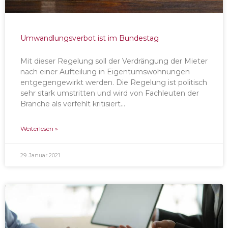
Umwandlungsverbot ist im Bundestag
Mit dieser Regelung soll der Verdrängung der Mieter
nach einer Aufteilung in Eigentumswohnungen
entgegengewirkt werden. Die Regelung ist politisch
sehr stark umstritten und wird von Fachleuten der
Branche als verfehlt kritisiert…
Weiterlesen »
29. Januar 2021