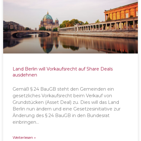
Land Berlin will Vorkaufsrecht auf Share Deals
ausdehnen
Gemäß § 24 BauGB steht den Gemeinden ein
gesetzliches Vorkaufsrecht beim Verkauf von
Grundstücken (Asset Deal) zu. Dies will das Land
Berlin nun ändern und eine Gesetzesinitiative zur
Änderung des § 24 BauGB in den Bundesrat
einbringen…
Weiterlesen »