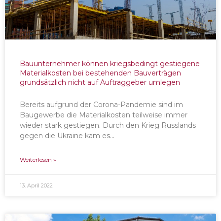
Bauunternehmer können kriegsbedingt gestiegene
Materialkosten bei bestehenden Bauverträgen
grundsätzlich nicht auf Auftraggeber umlegen
Bereits aufgrund der Corona-Pandemie sind im
Baugewerbe die Materialkosten teilweise immer
wieder stark gestiegen. Durch den Krieg Russlands
gegen die Ukraine kam es…
Weiterlesen »
13. April 2022