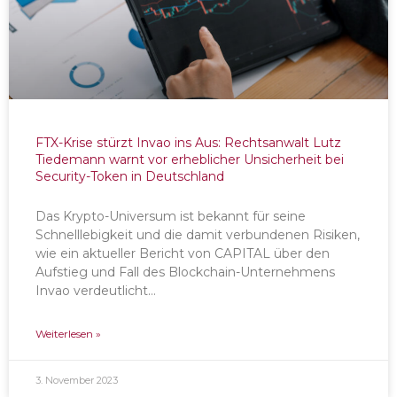
FTX-Krise stürzt Invao ins Aus: Rechtsanwalt Lutz
Tiedemann warnt vor erheblicher Unsicherheit bei
Security-Token in Deutschland
Das Krypto-Universum ist bekannt für seine
Schnelllebigkeit und die damit verbundenen Risiken,
wie ein aktueller Bericht von CAPITAL über den
Aufstieg und Fall des Blockchain-Unternehmens
Invao verdeutlicht…
Weiterlesen »
3. November 2023