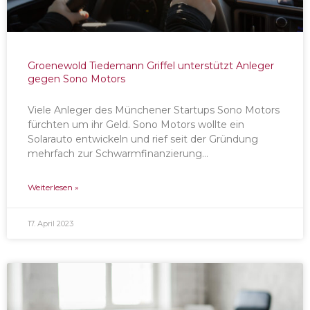
Groenewold Tiedemann Griffel unterstützt Anleger
gegen Sono Motors
Viele Anleger des Münchener Startups Sono Motors
fürchten um ihr Geld. Sono Motors wollte ein
Solarauto entwickeln und rief seit der Gründung
mehrfach zur Schwarmfinanzierung…
Weiterlesen »
17. April 2023