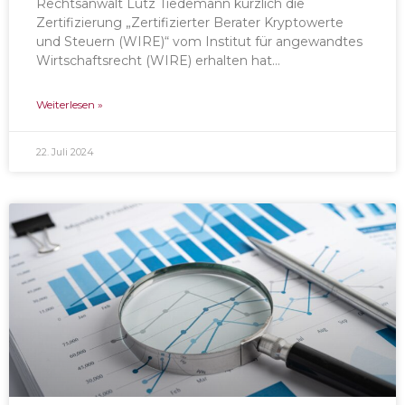
Rechtsanwalt Lutz Tiedemann kürzlich die
Zertifizierung „Zertifizierter Berater Kryptowerte
und Steuern (WIRE)“ vom Institut für angewandtes
Wirtschaftsrecht (WIRE) erhalten hat…
Weiterlesen »
22. Juli 2024