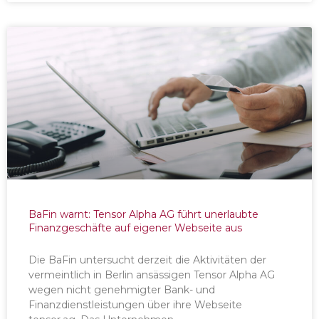
BaFin warnt: Tensor Alpha AG führt unerlaubte
Finanzgeschäfte auf eigener Webseite aus
Die BaFin untersucht derzeit die Aktivitäten der
vermeintlich in Berlin ansässigen Tensor Alpha AG
wegen nicht genehmigter Bank- und
Finanzdienstleistungen über ihre Webseite