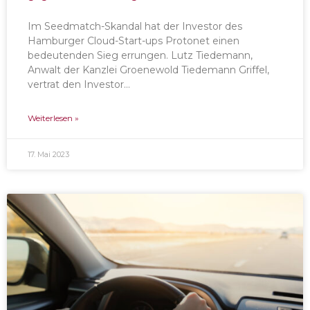
Im Seedmatch-Skandal hat der Investor des
Hamburger Cloud-Start-ups Protonet einen
bedeutenden Sieg errungen. Lutz Tiedemann,
Anwalt der Kanzlei Groenewold Tiedemann Griffel,
vertrat den Investor…
Weiterlesen »
17. Mai 2023