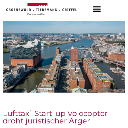
Lufttaxi-Start-up Volocopter
droht juristischer Ärger