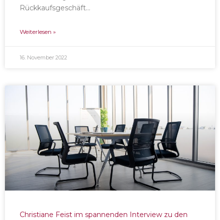
Rückkaufsgeschäft…
Weiterlesen »
16. November 2022
Christiane Feist im spannenden Interview zu den