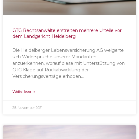
GTG Rechtsanwälte erstreiten mehrere Urteile vor
dem Landgericht Heidelberg
Die Heidelberger Lebensversicherung AG weigerte
sich Widersprüche unserer Mandanten
anzuerkennen, worauf diese mit Unterstützung von
GTG Klage auf Rückabwicklung der
Versicherungsverträge erhoben…
Weiterlesen »
25. November 2021