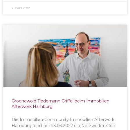
7. März 2022
Groenewold Tiedemann Griffel beim Immobilien
Afterwork Hamburg
Die Immobilien-Community Immobilien Afterwork
Hamburg führt am 23.03.2022 ein Netzwerktreffen