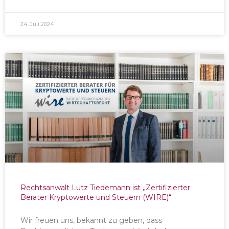
24. Juli 2024
Rechtsanwalt Lutz Tiedemann ist „Zertifizierter
Berater Kryptowerte und Steuern (WIRE)“
Wir freuen uns, bekannt zu geben, dass