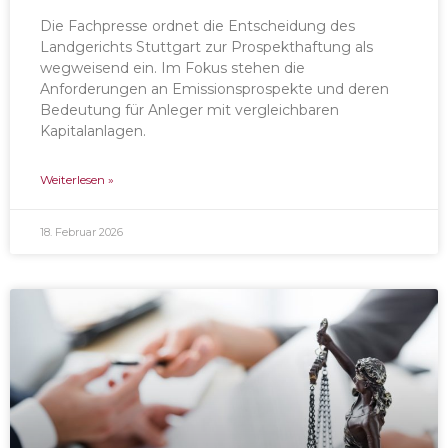
Die Fachpresse ordnet die Entscheidung des
Landgerichts Stuttgart zur Prospekthaftung als
wegweisend ein. Im Fokus stehen die
Anforderungen an Emissionsprospekte und deren
Bedeutung für Anleger mit vergleichbaren
Kapitalanlagen.
Weiterlesen »
18. Februar 2026