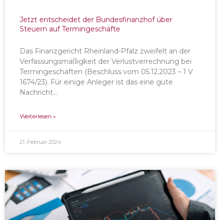
Jetzt entscheidet der Bundesfinanzhof über
Steuern auf Termingeschäfte
Das Finanzgericht Rheinland-Pfalz zweifelt an der
Verfassungsmäßigkeit der Verlustverrechnung bei
Termingeschäften (Beschluss vom 05.12.2023 – 1 V
1674/23). Für einige Anleger ist das eine gute
Nachricht…
Weiterlesen »
21. Februar 2024