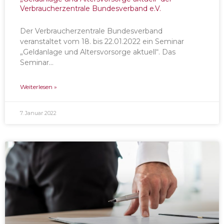
Verbraucherzentrale Bundesverband e.V.
Der Verbraucherzentrale Bundesverband
veranstaltet vom 18. bis 22.01.2022 ein Seminar
„Geldanlage und Altersvorsorge aktuell“. Das
Seminar…
Weiterlesen »
7. Januar 2022