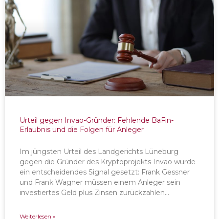
Urteil gegen Invao-Gründer: Fehlende BaFin-
Erlaubnis und die Folgen für Anleger
Im jüngsten Urteil des Landgerichts Lüneburg
gegen die Gründer des Kryptoprojekts Invao wurde
ein entscheidendes Signal gesetzt: Frank Gessner
und Frank Wagner müssen einem Anleger sein
investiertes Geld plus Zinsen zurückzahlen…
Weiterlesen »