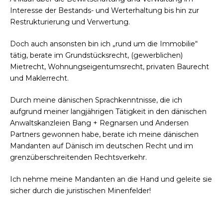
Interesse der Bestands- und Werterhaltung bis hin zur
Restrukturierung und Verwertung.
Doch auch ansonsten bin ich „rund um die Immobilie“
tätig, berate im Grundstücksrecht, (gewerblichen)
Mietrecht, Wohnungseigentumsrecht, privaten Baurecht
und Maklerrecht.
Durch meine dänischen Sprachkenntnisse, die ich
aufgrund meiner langjährigen Tätigkeit in den dänischen
Anwaltskanzleien Bang + Regnarsen und Andersen
Partners gewonnen habe, berate ich meine dänischen
Mandanten auf Dänisch im deutschen Recht und im
grenzüberschreitenden Rechtsverkehr.
Ich nehme meine Mandanten an die Hand und geleite sie
sicher durch die juristischen Minenfelder!