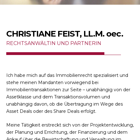
CHRISTIANE FEIST, LL.M. oec.
RECHTSANWÄLTIN UND PARTNERIN
Ich habe mich auf das Immobilienrecht spezialisiert und
stehe meinen Mandanten vorwiegend bei
Immobilientransaktionen zur Seite – unabhängig von der
Assetklasse und dem Transaktionsvolumen und
unabhängig davon, ob die Übertragung im Wege des
Asset Deals oder des Share Deals erfolgt.
Meine Tätigkeit erstreckt sich von der Projektentwicklung,
der Planung und Errichtung, der Finanzierung und dem
Ankauf über die Bewirtschaftung und Verwaltung im